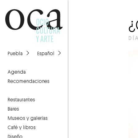
DÍ
Puebla
Español
agenda
recomendaciones
Restaurantes
Bares
Museos y galerías
Café y libros
Diseño