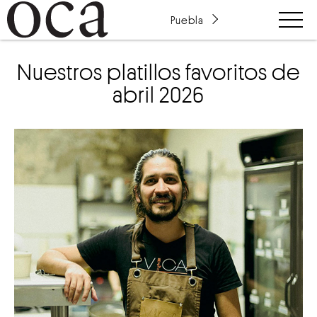
Puebla
Nuestros platillos favoritos de
abril 2026