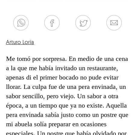
Arturo Loría
Me tomó por sorpresa. En medio de una cena
a la que me había invitado un restaurante,
apenas di el primer bocado no pude evitar
llorar. La culpa fue de una pera envinada, un
sabor sencillo, pero viejo. Un sabor a otra
época, a un tiempo que ya no existe. Aquella
pera envinada sabía justo como un postre que
mi abuela solía preparar en ocasiones
especiales. Un postre que había olvidado por