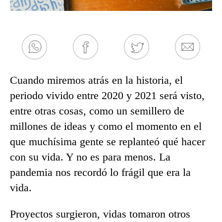
Cuando miremos atrás en la historia, el
periodo vivido entre 2020 y 2021 será visto,
entre otras cosas, como un semillero de
millones de ideas y como el momento en el
que muchísima gente se replanteó qué hacer
con su vida. Y no es para menos. La
pandemia nos recordó lo frágil que era la
vida.
Proyectos surgieron, vidas tomaron otros