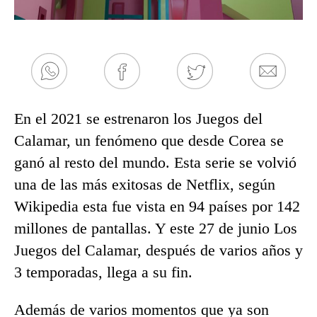
En el 2021 se estrenaron los Juegos del
Calamar, un fenómeno que desde Corea se
ganó al resto del mundo. Esta serie se volvió
una de las más exitosas de Netflix, según
Wikipedia esta fue vista en 94 países por 142
millones de pantallas. Y este 27 de junio Los
Juegos del Calamar, después de varios años y
3 temporadas, llega a su fin.
Además de varios momentos que ya son