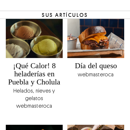
SUS ARTÍCULOS
¡Qué Calor! 8
Día del queso
heladerías en
webmasteroca
Puebla y Cholula
Helados, nieves y
gelatos
webmasteroca