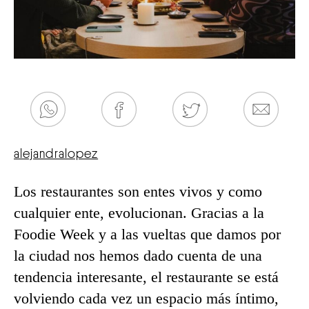
alejandralopez
Los restaurantes son entes vivos y como
cualquier ente, evolucionan. Gracias a la
Foodie Week y a las vueltas que damos por
la ciudad nos hemos dado cuenta de una
tendencia interesante, el restaurante se está
volviendo cada vez un espacio más íntimo,