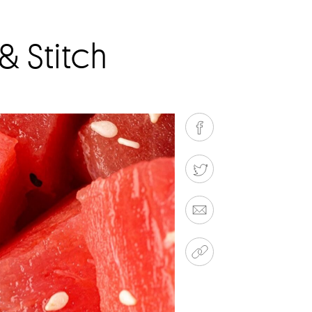
 & Stitch