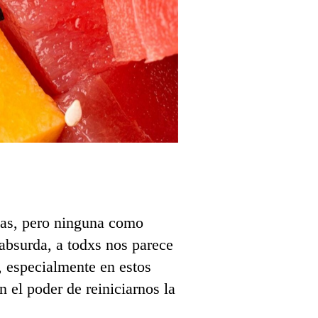
das, pero ninguna como
absurda, a todxs nos parece
e, especialmente en estos
n el poder de reiniciarnos la