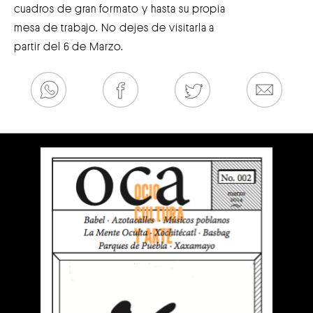
cuadros de gran formato y hasta su propia
mesa de trabajo. No dejes de visitarla a
partir del 6 de Marzo.