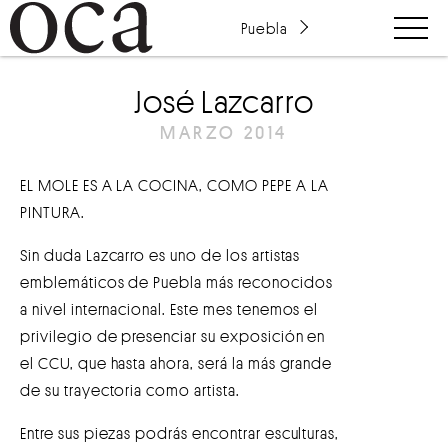
Puebla
José Lazcarro
MARZO 2014
EL MOLE ES A LA COCINA, COMO PEPE A LA
PINTURA.
Sin duda Lazcarro es uno de los artistas
emblemáticos de Puebla más reconocidos
a nivel internacional. Este mes tenemos el
privilegio de presenciar su exposición en
el CCU, que hasta ahora, será la más grande
de su trayectoria como artista.
Entre sus piezas podrás encontrar esculturas,