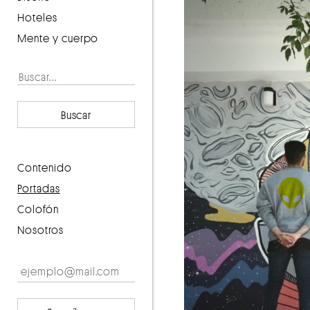
Hoteles
Mente y cuerpo
Buscar
contenido
portadas
Colofón
Nosotros