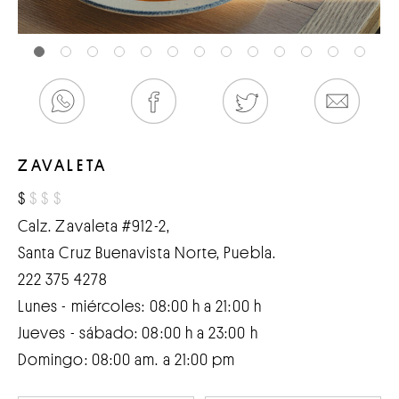
ZAVALETA
$
$
$
$
Calz. Zavaleta #912-2,
Santa Cruz Buenavista Norte, Puebla.
222 375 4278
Lunes - miércoles: 08:00 h a 21:00 h
Jueves - sábado: 08:00 h a 23:00 h
Domingo: 08:00 am. a 21:00 pm