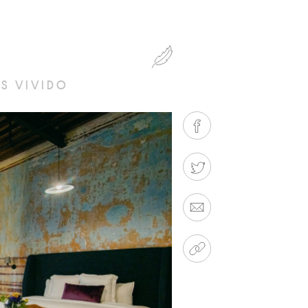
AS VIVIDO