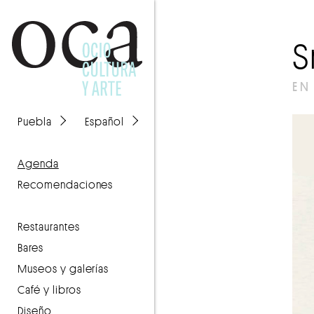
EN
Puebla
Español
agenda
recomendaciones
Restaurantes
Bares
Museos y galerías
Café y libros
Diseño