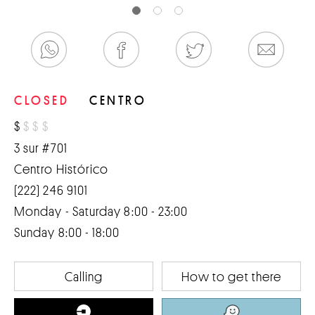
CLOSED
CENTRO
$
$
$
$
3 sur #701
Centro Histórico
(222) 246 9101
Monday - Saturday 8:00 - 23:00
Sunday 8:00 - 18:00
Calling
How to get there