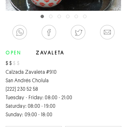
OPEN
ZAVALETA
$
$
$
$
Calzada Zavaleta #910
San Andrés Cholula
(222) 230 52 58
Tuesday - Friday: 08:00 - 21:00
Saturday: 08:00 - 19:00
Sunday: 09:00 - 18:00